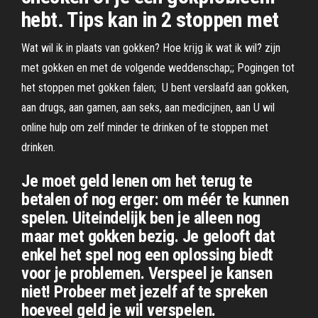
hebt. Tips kan in 2 stoppen met
Wat wil ik in plaats van gokken? Hoe krijg ik wat ik wil? zijn
met gokken en met de volgende weddenschap;; Pogingen tot
het stoppen met gokken falen; U bent verslaafd aan gokken,
aan drugs, aan gamen, aan seks, aan medicijnen, aan U wil
online hulp om zelf minder te drinken of te stoppen met
drinken.
Je moet geld lenen om het terug te
betalen of nog erger: om méér te kunnen
spelen. Uiteindelijk ben je alleen nog
maar met gokken bezig. Je gelooft dat
enkel het spel nog een oplossing biedt
voor je problemen. Verspeel je kansen
niet! Probeer met jezelf af te spreken
hoeveel geld je wil verspelen.