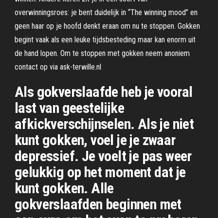
overwinningsroes: je bent duidelijk in “The winning mood” en
geen haar op je hoofd denkt eraan om nu te stoppen. Gokken
begint vaak als een leuke tijdsbesteding maar kan enorm uit
de hand lopen. Om te stoppen met gokken neem anoniem
contact op via ask-terwille.nl
Als gokverslaafde heb je vooral
last van geestelijke
afkickverschijnselen. Als je niet
kunt gokken, voel je je zwaar
depressief. Je voelt je pas weer
gelukkig op het moment dat je
kunt gokken. Alle
gokverslaafden beginnen met