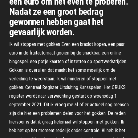
een euro om het even te proberen.
Nadat ze een groot bedrag
gewonnen hebben gaat het
gevaarlijk worden.
Ik wil stoppen met gokken Even een kraslot kopen, een paar
euro in de fruitautomaat gooien bij de snackbar, een online
bingospel, een potje kaarten of inzetten op sportwedstrijden.
Gokken is overal en dat maakt het soms moeilijk om de
verleiding te weerstaan. Ik wil minderen of stoppen met
gokken. Centraal Register Uitsluiting Kansspelen. Het CRUKS
register wordt naar verwachting gestart op woensdag 1
september 2021. Dit ik vroeg me af of er actueel nog mensen
zijn die hier een problemen delen voor het gokken. De reden
hiervoor is dat ik graag helemaal wil stoppen met gokken. Ik
heb het op het moment redelijk onder controle. Al heb ik het