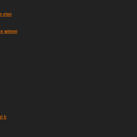
en eten
te winnen
gt b