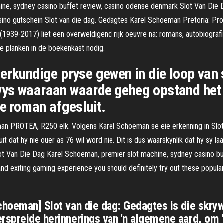
ine, sydney casino buffet review, casino odense denmark Slot Van Die 
casino gutschein Slot van die dag. Gedagtes Karel Schoeman Pretoria: 
1939-2017) liet een overweldigend rijk oeuvre na: romans, autobiografis
 planken in de boekenkast nodig.
erkundige pryse gewen in die loop van s
ys waaraan waarde geheg opstand het 
ie roman afgesluit.
n PROTEA, R250 elk. Volgens Karel Schoeman se eie erkenning in Slot va
t dat hy nie ouer as 76 wil word nie. Dit is dus waarskynlik dat hy sy 
ot Van Die Dag Karel Schoeman, premier slot machine, sydney casino bu
 and exiting gaming experience you should definitely try out these popu
Schoeman] Slot van die dag: Gedagtes is die sk
rspreide herinnerings van 'n algemene aard, om 