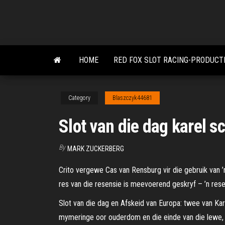
Skip
to
the
content
HOME
RED FOX SLOT RACING-PRODUCT
Category
Blaszczyk44681
Slot van die dag karel 
By
MARK ZUCKERBERG
Crito vergewe Cas van Rensburg vir die gebruik van ’
res van die resensie is meevoerend geskryf – ’n resen
Slot van die dag en Afskeid van Europa: twee van Ka
mymeringe oor ouderdom en die einde van die lewe, 