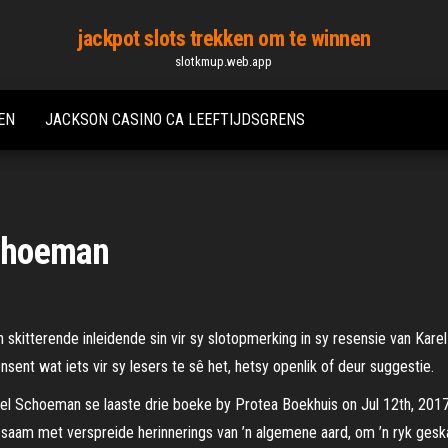
jackpot slots trekken om te winnen
slotkmup.web.app
EN
JACKSON CASINO CA LEEFTIJDSGRENS
schoeman
n skitterende inleidende sin vir sy slotopmerking in sy resensie van Ka
sent wat iets vir sy lesers te sê het, hetsy openlik of deur suggestie.
rel Schoeman se laaste drie boeke by Protea Boekhuis on Jul 12th, 2017
saam met verspreide herinnerings van ’n algemene aard, om ’n ryk gesk