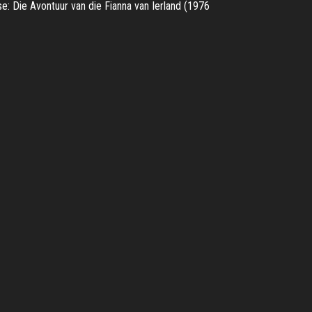
e: Die Avontuur van die Fianna van Ierland (1976