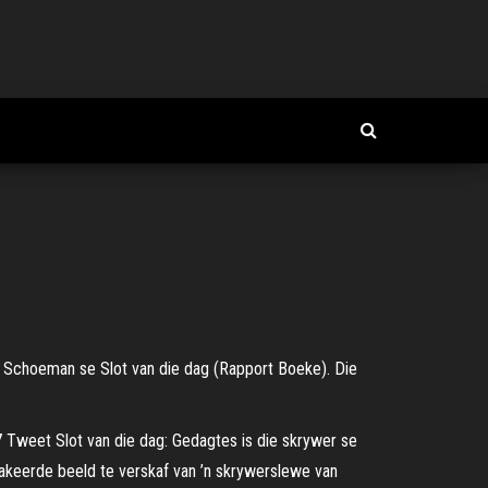
rel Schoeman se Slot van die dag (Rapport Boeke). Die
 Tweet Slot van die dag: Gedagtes is die skrywer se
akeerde beeld te verskaf van ’n skrywerslewe van