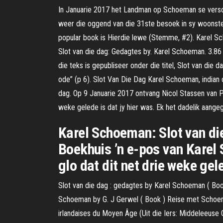
In Januarie 2017 het Landman op Schoeman se versoe
weer die oggend van die 31ste besoek in sy woonstel
popular book is Hierdie lewe (Stemme, #2). Karel S
Slot van die dag: Gedagtes by. Karel Schoeman. 3.86
die teks is gepubliseer onder die titel, Slot van die
ode” (p 6). Slot Van Die Dag Karel Schoeman, indian 
dag. Op 9 Januarie 2017 ontvang Nicol Stassen van P
weke gelede is dat jy hier was. Ek het dadelik aangeg
Karel Schoeman: Slot van di
Boekhuis ’n e-pos van Karel
glo dat dit net drie weke gele
Slot van die dag : gedagtes by Karel Schoeman ( Boo
Schoeman by G. J Gerwel ( Book ) Reise met Schoeman
irlandaises du Moyen Âge (Uit die Iers: Middeleeuse 