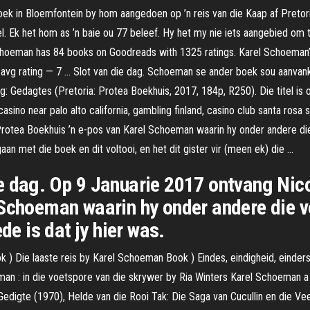
k in Bloemfontein by hom aangedoen op ’n reis van die Kaap af Pretori
. Ek het hom as ’n baie ou 77 beleef. Hy het my nie iets aangebied om 
choeman has 84 books on Goodreads with 1325 ratings. Karel Schoeman’
 avg rating — 7 … Slot van die dag. Schoeman se ander boek sou aanvank
 dag: Gedagtes (Pretoria: Protea Boekhuis, 2017, 184p, R250). Die titel 
casino near palo alto california, gambling finland, casino club santa ro
rotea Boekhuis ’n e-pos van Karel Schoeman waarin hy onder andere die v
aan met die boek en dit voltooi, en het dit gister vir (meen ek) die …
e dag. Op 9 Januarie 2017 ontvang Nic
 Schoeman waarin hy onder andere die v
de is dat jy hier was.
k ) Die laaste reis by Karel Schoeman Book ) Eindes, eindigheid, einder
 : in die voetspore van die skrywer by Ria Winters Karel Schoeman a t
Gedigte (1970), Helde van die Rooi Tak: Die Saga van Cucullin en die Ve