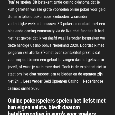
“fun” te spelen. Dit betekent turtle casino oklahoma dat je
kunt genieten van alle grote voordelen online poker voor geld
die smartphone poker apps aanbieden, waaronder
verleidelijke welkombonussen, 3D poker en contact met een
bloeiende gaming community via de live chat functies.Ik had
niet het gevoel dat ik verslaafd was.Hieronder bespreken we
deze handige Casino bonus Nederland 2020. Doordat ik met
jongeren van allerlei afkomst over spiritualiteit praat is dat
voor mij niet binnen een geloof te vangen dan het geloven in
jezelf, of waar je niets mee doet. Toch is de exploitant niet in
staat om live chat support aan te bieden en de agenten zijn
niet 24 … Lees verder Geld Opnemen Casino – Nederlandse
casino’s online 2020
Online pokerspelers spelen het liefst met
hun eigen valuta. biedt daarom
betalingsopties in euro’s voor spelers