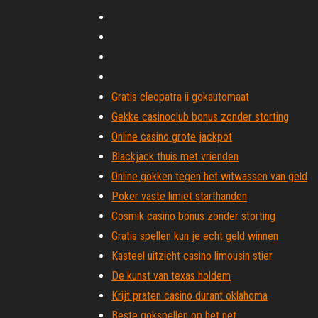
Gratis cleopatra ii gokautomaat
Gekke casinoclub bonus zonder storting
Online casino grote jackpot
Blackjack thuis met vrienden
Online gokken tegen het witwassen van geld
Poker vaste limiet starthanden
Cosmik casino bonus zonder storting
Gratis spellen kun je echt geld winnen
Kasteel uitzicht casino limousin stier
De kunst van texas holdem
Krijt praten casino durant oklahoma
Beste gokspellen op het net