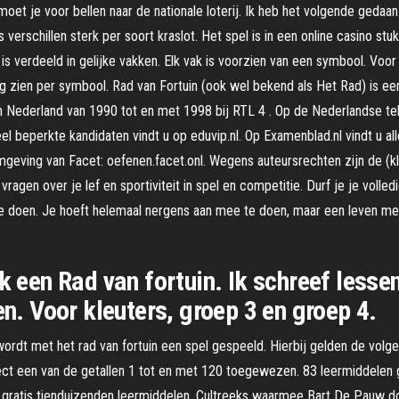
oet je voor bellen naar de nationale loterij. Ik heb het volgende geda
rschillen sterk per soort kraslot. Het spel is in een online casino stukk
 is verdeeld in gelijke vakken. Elk vak is voorzien van een symbool. Voor
ing zien per symbool. Rad van Fortuin (ook wel bekend als Het Rad) is
Nederland van 1990 tot en met 1998 bij RTL 4 . Op de Nederlandse tel
 beperkte kandidaten vindt u op eduvip.nl. Op Examenblad.nl vindt u al
mgeving van Facet: oefenen.facet.onl. Wegens auteursrechten zijn de (
 vragen over je lef en sportiviteit in spel en competitie. Durf je je vol
 te doen. Je hoeft helemaal nergens aan mee te doen, maar een leven me
k een Rad van fortuin. Ik schreef lesse
en. Voor kleuters, groep 3 en groep 4.
ordt met het rad van fortuin een spel gespeeld. Hierbij gelden de volg
lect een van de getallen 1 tot en met 120 toegewezen. 83 leermiddelen
 gratis tienduizenden leermiddelen. Cultreeks waarmee Bart De Pauw do