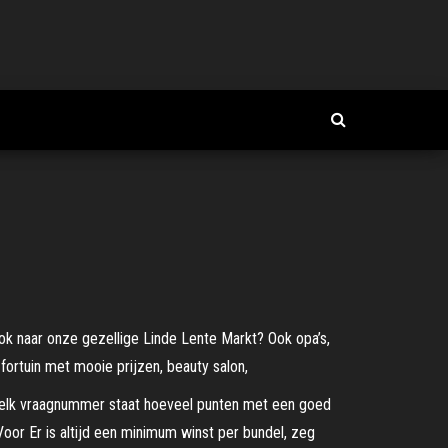
 naar onze gezellige Linde Lente Markt? Ook opa’s,
 fortuin met mooie prijzen, beauty salon,
r elk vraagnummer staat hoeveel punten met een goed
or Er is altijd een minimum winst per bundel, zeg