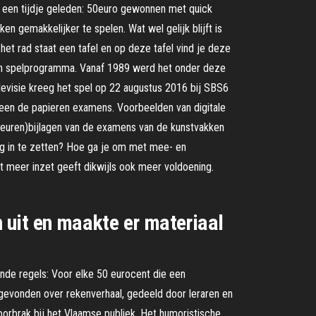
an een tijdje geleden: 50euro gewonnen met quick
en gemakkelijker te spelen. Wat wel gelijk blijft is
 het rad staat een tafel en op deze tafel vind je deze
 een spelprogramma. Vanaf 1989 werd het onder deze
evisie kreeg het spel op 22 augustus 2016 bij SBS6
leen de papieren examens. Voorbeelden van digitale
kleuren)bijlagen van de examens van de kunstvakken
ledig in te zetten? Hoe ga je om met mee- en
t meer inzet geeft dikwijls ook meer voldoening.
n uit en maakte er materiaal
ende regels: Voor elke 50 eurocent die een
 gevonden over rekenverhaal, gedeeld door leraren en
orbrak bij het Vlaamse publiek. Het humoristische