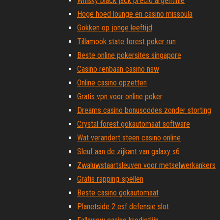
Whisky black jack precio argentinië
Hoge hoed lounge en casino missoula
Gokken op jonge leeftijd
Tillamook state forest poker run
Beste online pokersites singapore
Casino renbaan casino nsw
Online casino opzetten
Gratis vpn voor online poker
Dreams casino bonuscodes zonder storting
Crystal forest gokautomaat software
Wat verandert steen casino online
Sleuf aan de zijkant van galaxy s6
Zwaluwstaartsleuven voor metselwerkankers
Gratis rapping-spellen
Beste casino gokautomaat
Planetside 2 esf defensie slot