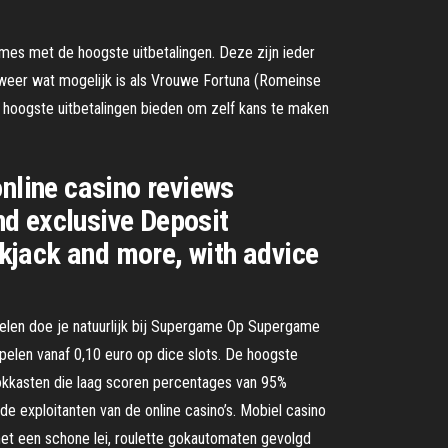
games met de hoogste uitbetalingen. Deze zijn ieder
ct weer wat mogelijk is als Vrouwe Fortuna (Romeinse
 de hoogste uitbetalingen bieden om zelf kans te maken
online casino reviews
nd exclusive Deposit
ckjack and more, with advice
pelen doe je natuurlijk bij Supergame Op Supergame
elen vanaf 0,10 euro op dice slots. De hoogste
 gokkasten die laag scoren percentages van 95%
e exploitanten van de online casino’s. Mobiel casino
 met een schone lei, roulette gokautomaten gevolgd