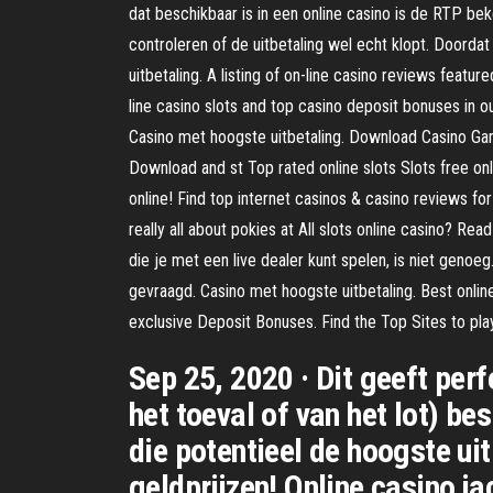
dat beschikbaar is in een online casino is de RTP be
controleren of de uitbetaling wel echt klopt. Doord
uitbetaling. A listing of on-line casino reviews featu
line casino slots and top casino deposit bonuses in 
Casino met hoogste uitbetaling. Download Casino Game
Download and st Top rated online slots Slots free onl
online! Find top internet casinos & casino reviews for
really all about pokies at All slots online casino? Re
die je met een live dealer kunt spelen, is niet geno
gevraagd. Casino met hoogste uitbetaling. Best onli
exclusive Deposit Bonuses. Find the Top Sites to play
Sep 25, 2020 · Dit geeft per
het toeval of van het lot) bes
die potentieel de hoogste u
geldprijzen! Online casino j