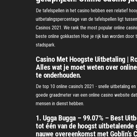
De tafelspellen in het casino hebben een relatief ho
uitbetalingspercentage van de tafelspellen ligt tuss
Casinos 2021. We rank the most popular online casin
beste online gokkasten Hoe je rijk kan worden door 
stadspark.
Casino Met Hoogste Uitbetaling | R
Alles wat je moet weten over onlin
te onderhouden.
De top 10 online casino's 2021 - snelle uitbetaling en
goede graadmeter van een online casino website dat
mensen in dienst hebben.
1. Ugga Bugga – 99.07% – Best Uit
tot één van de hoogst uitbetalende 
nauwe overeenkomst met Goblin’s Ca