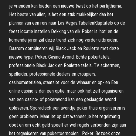
je vrienden kan bieden een nieuwe twist op het partijthema.
Het beste van allen, is het een stuk makkelijker dan het
plannen van een reis naar Las Vegas.TabellenKlaptafels op de
feest locatie instellen Dekking van elk Poker is 'hot' en de
komende jaren zal deze trend zich nog verder uitbreiden.
Daarom combineren wij Black Jack en Roulette met deze
nieuwe hype: Poker. Casino Avond: Echte pokertafels,
professionele Black Jack en Roulette tafels, TV schermen,
spelleider, professionele dealers en croupiers,
casinomaterialen, staatslot voor de winnaar en op- en Een
online casino is dan een optie, maar ook het zelf organiseren
van een casino- of pokeravond kan een geslaagde avond
opleveren. Sporadisch een avondje poker thuis organiseren is
geen probleem. Maar let op dat wanneer je het regelmatig
doet en om echt geld speelt er wel regels verbonden zijn aan
het organiseren van pokertoernooien . Poker. Bezoek onze