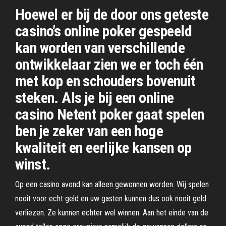
Hoewel er bij de door ons geteste
casino’s online poker gespeeld
kan worden van verschillende
ontwikkelaar zien we er toch één
met kop en schouders bovenuit
steken. Als je bij een online
casino Netent poker gaat spelen
ben je zeker van een hoge
kwaliteit en eerlijke kansen op
winst.
Op een casino avond kan alleen gewonnen worden. Wij spelen
nooit voor echt geld en uw gasten kunnen dus ook nooit geld
verliezen. Ze kunnen echter wel winnen. Aan het einde van de